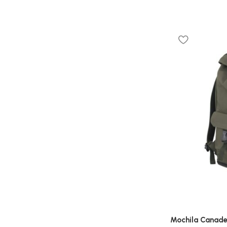
Mochila Canade