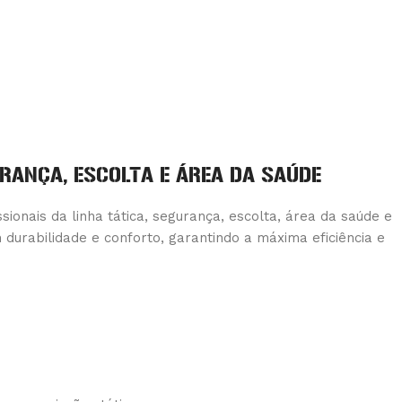
URANÇA, ESCOLTA E ÁREA DA SAÚDE
onais da linha tática, segurança, escolta, área da saúde e
durabilidade e conforto, garantindo a máxima eficiência e