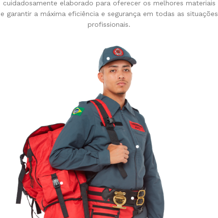
cuidadosamente elaborado para oferecer os melhores materiais
e garantir a máxima eficiência e segurança em todas as situações
profissionais.