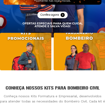
CONHEÇA NOSSOS KITS PARA BOMBEIRO CIVIL
Conheça nossos Kits Formatura e Empresarial, desenvolvidos
para atender todas as necessidades do Bombeiro Civil. Cada kit é