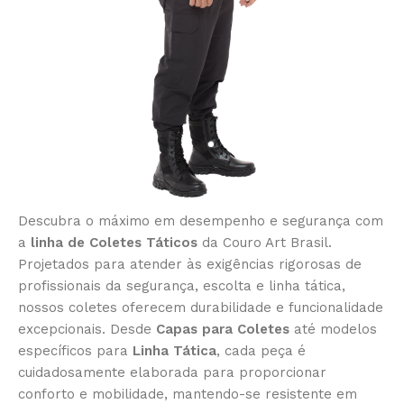
Descubra o máximo em desempenho e segurança com
a
linha de Coletes Táticos
da Couro Art Brasil.
Projetados para atender às exigências rigorosas de
profissionais da segurança, escolta e linha tática,
nossos coletes oferecem durabilidade e funcionalidade
excepcionais. Desde
Capas para Coletes
até modelos
específicos para
Linha Tática
, cada peça é
cuidadosamente elaborada para proporcionar
conforto e mobilidade, mantendo-se resistente em