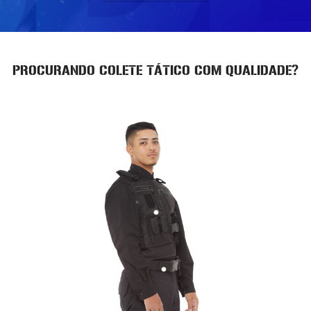
PROCURANDO COLETE TÁTICO COM QUALIDADE?