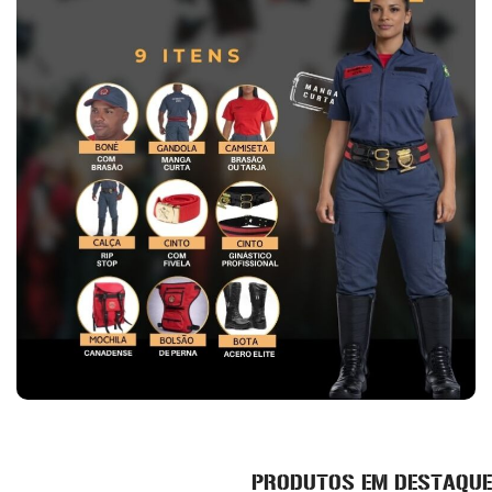
PRODUTOS EM DESTAQUE