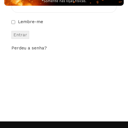
Lembre-me
Perdeu a senha?