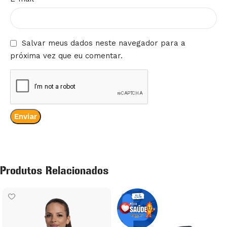
Salvar meus dados neste navegador para a
próxima vez que eu comentar.
Produtos Relacionados