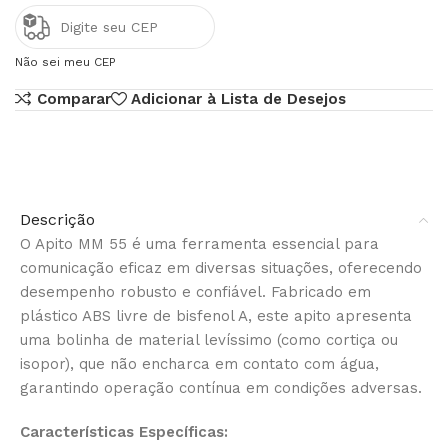
Não sei meu CEP
Comparar
Adicionar à Lista de Desejos
Descrição
O Apito MM 55 é uma ferramenta essencial para
comunicação eficaz em diversas situações, oferecendo
desempenho robusto e confiável. Fabricado em
plástico ABS livre de bisfenol A, este apito apresenta
uma bolinha de material levíssimo (como cortiça ou
isopor), que não encharca em contato com água,
garantindo operação contínua em condições adversas.
Características Específicas: