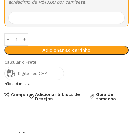
acréscimo de R$13,00 por camiseta.
Adicionar ao carrinho
Calcular o Frete
Não sei meu CEP
Adicionar à Lista de
Guia de
Comparar
Desejos
tamanho