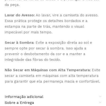
da peça.
Lavar do Avesso:
Ao lavar, vire a camiseta do avesso.
Essa prática protege os detalhes bordados e a
estampa na parte de trás, mantendo o visual
impecável por mais tempo.
Secar à Sombra:
Evite a exposição direta ao sol e
sempre opte por secar à sombra. Isso ajuda a
prevenir o desbotamento da cor e a manter a
integridade das fibras do tecido.
Não Secar em Máquinas com Alta Temperatura:
Evite
secar a camiseta em máquinas com alta temperatura
para garantir que ela permaneça macia e confortável.
Informação adicional
Sobre a Entrega