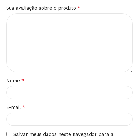
*
Sua avaliação sobre o produto
*
Nome
*
E-mail
Salvar meus dados neste navegador para a