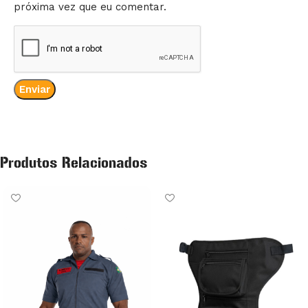
próxima vez que eu comentar.
Produtos Relacionados