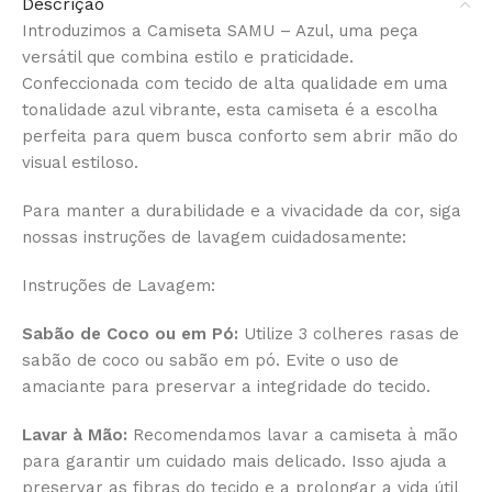
Descrição
Introduzimos a Camiseta SAMU – Azul, uma peça
versátil que combina estilo e praticidade.
Confeccionada com tecido de alta qualidade em uma
tonalidade azul vibrante, esta camiseta é a escolha
perfeita para quem busca conforto sem abrir mão do
visual estiloso.
Para manter a durabilidade e a vivacidade da cor, siga
nossas instruções de lavagem cuidadosamente:
Instruções de Lavagem:
Sabão de Coco ou em Pó:
Utilize 3 colheres rasas de
sabão de coco ou sabão em pó. Evite o uso de
amaciante para preservar a integridade do tecido.
Lavar à Mão:
Recomendamos lavar a camiseta à mão
para garantir um cuidado mais delicado. Isso ajuda a
preservar as fibras do tecido e a prolongar a vida útil