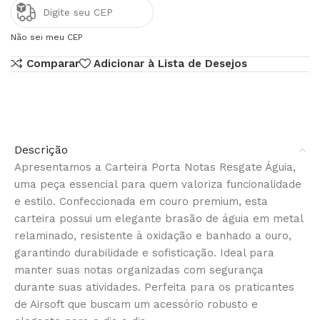
Não sei meu CEP
Comparar
Adicionar à Lista de Desejos
Descrição
Apresentamos a Carteira Porta Notas Resgate Águia,
uma peça essencial para quem valoriza funcionalidade
e estilo. Confeccionada em couro premium, esta
carteira possui um elegante brasão de águia em metal
relaminado, resistente à oxidação e banhado a ouro,
garantindo durabilidade e sofisticação. Ideal para
manter suas notas organizadas com segurança
durante suas atividades. Perfeita para os praticantes
de Airsoft que buscam um acessório robusto e