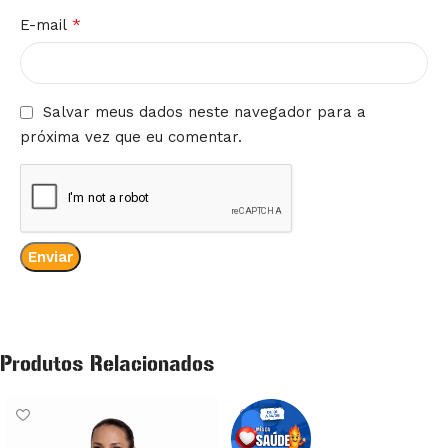
*
E-mail
Salvar meus dados neste navegador para a
próxima vez que eu comentar.
Produtos Relacionados