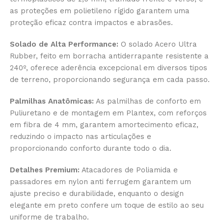
as proteções em polietileno rígido garantem uma
proteção eficaz contra impactos e abrasões.
Solado de Alta Performance:
O solado Acero Ultra
Rubber, feito em borracha antiderrapante resistente a
240º, oferece aderência excepcional em diversos tipos
de terreno, proporcionando segurança em cada passo.
Palmilhas Anatômicas:
As palmilhas de conforto em
Puliuretano e de montagem em Plantex, com reforços
em fibra de 4 mm, garantem amortecimento eficaz,
reduzindo o impacto nas articulações e
proporcionando conforto durante todo o dia.
Detalhes Premium:
Atacadores de Poliamida e
passadores em nylon anti ferrugem garantem um
ajuste preciso e durabilidade, enquanto o design
elegante em preto confere um toque de estilo ao seu
uniforme de trabalho.