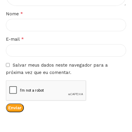
*
Nome
*
E-mail
Salvar meus dados neste navegador para a
próxima vez que eu comentar.