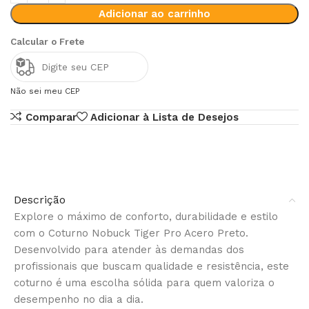
Adicionar ao carrinho
Calcular o Frete
Não sei meu CEP
Comparar
Adicionar à Lista de Desejos
Descrição
Explore o máximo de conforto, durabilidade e estilo
com o Coturno Nobuck Tiger Pro Acero Preto.
Desenvolvido para atender às demandas dos
profissionais que buscam qualidade e resistência, este
coturno é uma escolha sólida para quem valoriza o
desempenho no dia a dia.