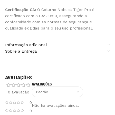
Certificação CA:
O Coturno Nobuck Tiger Pro é
certificado com o CA: 39810, assegurando a
conformidade com as normas de segurança e
qualidade exigidas para o seu uso profissional.
Informação adicional
Sobre a Entrega
AVALIAÇÕES
AVALIAÇÕES
0 avaliação
0
Não há avaliações ainda.
0