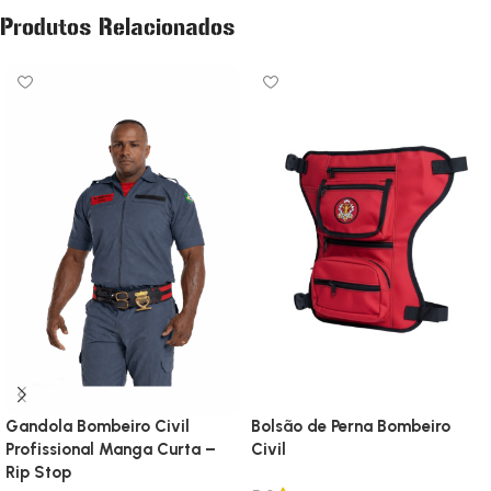
Produtos Relacionados
Gandola Bombeiro Civil
Bolsão de Perna Bombeiro
Profissional Manga Curta –
Civil
Rip Stop