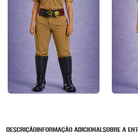
DESCRIÇÃO
INFORMAÇÃO ADICIONAL
SOBRE A EN