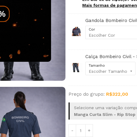
Mais formas de pagamen
Gandola Bombeiro Civil
Cor
Calça Bombeiro Civil -
Tamanho
Preço do grupo:
R$
322,00
Selecione uma variação comp
Manga Curta Slim - Rip Stop
Alternative: