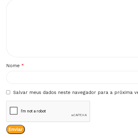
*
Nome
Salvar meus dados neste navegador para a próxima v