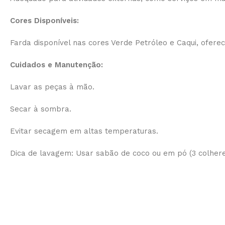
Cores Disponíveis:
Farda disponível nas cores Verde Petróleo e Caqui, ofere
Cuidados e Manutenção:
Lavar as peças à mão.
Secar à sombra.
Evitar secagem em altas temperaturas.
Dica de lavagem: Usar sabão de coco ou em pó (3 colher