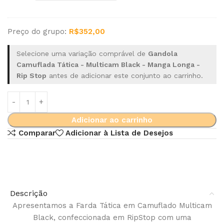
Preço do grupo:
R$
352,00
Selecione uma variação comprável de
Gandola
Camuflada Tática - Multicam Black - Manga Longa -
Rip Stop
antes de adicionar este conjunto ao carrinho.
Alternative:
Adicionar ao carrinho
Comparar
Adicionar à Lista de Desejos
Descrição
Apresentamos a Farda Tática em Camuflado Multicam
Black, confeccionada em RipStop com uma