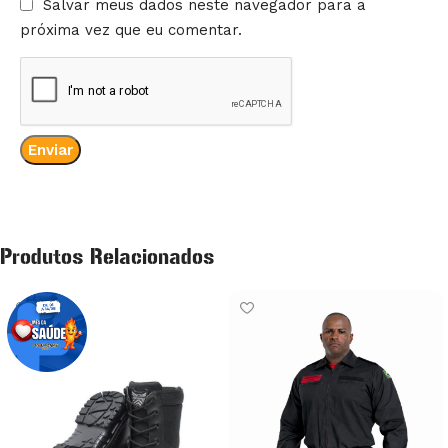
Salvar meus dados neste navegador para a
próxima vez que eu comentar.
Produtos Relacionados