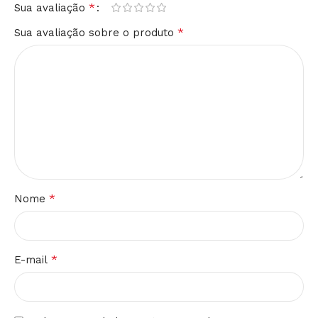
*
Sua avaliação
*
Sua avaliação sobre o produto
*
Nome
*
E-mail