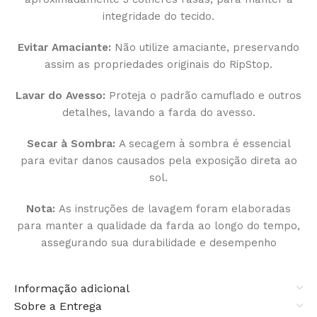
integridade do tecido.
Evitar Amaciante:
Não utilize amaciante, preservando
assim as propriedades originais do RipStop.
Lavar do Avesso:
Proteja o padrão camuflado e outros
detalhes, lavando a farda do avesso.
Secar à Sombra:
A secagem à sombra é essencial
para evitar danos causados pela exposição direta ao
sol.
Nota:
As instruções de lavagem foram elaboradas
para manter a qualidade da farda ao longo do tempo,
assegurando sua durabilidade e desempenho
Informação adicional
Sobre a Entrega