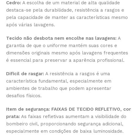
Cedro:
A escolha de um material de alta qualidade
destaca-se pela durabilidade, resistência a rasgos e
pela capacidade de manter as características mesmo
após várias lavagens.
Tecido não desbota nem encolhe nas lavagens:
A
garantia de que o uniforme mantém suas cores e
dimensões originais mesmo após lavagens frequentes
é essencial para preservar a aparência profissional.
Difícil de rasgar:
A resistência a rasgos é uma
característica fundamental, especialmente em
ambientes de trabalho que podem apresentar
desafios físicos.
Item de segurança: FAIXAS DE TECIDO REFLETIVO, cor
prata:
As faixas refletivas aumentam a visibilidade do
bombeiro civil, proporcionando segurança adicional,
especialmente em condições de baixa luminosidade.