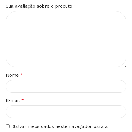
*
Sua avaliação sobre o produto
*
Nome
*
E-mail
Salvar meus dados neste navegador para a