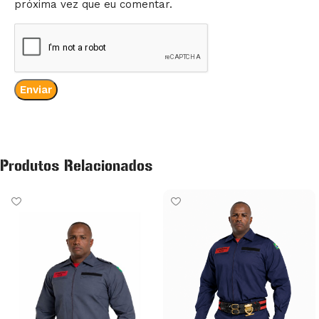
próxima vez que eu comentar.
Produtos Relacionados