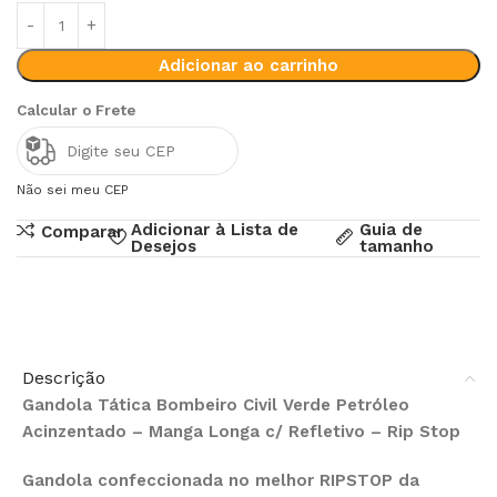
Adicionar ao carrinho
Calcular o Frete
Não sei meu CEP
Adicionar à Lista de
Guia de
Comparar
Desejos
tamanho
Descrição
Gandola Tática Bombeiro Civil Verde Petróleo
Acinzentado – Manga Longa c/ Refletivo – Rip Stop
Gandola confeccionada no melhor RIPSTOP da