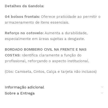
Detalhes da Gandola:
04 bolsos frontais:
Oferece praticidade ao permitir o
armazenamento de itens essenciais.
Reforço no cotovelo:
Aumenta a durabilidade,
especialmente em áreas sujeitas a desgaste.
BORDADO BOMBEIRO CIVIL NA FRENTE E NAS
COSTAS:
Identifica claramente a função do
profissional, reforçando o aspecto institucional.
(Obs: Camiseta, Cintos, Calça e tarjeta não inclusos)
Informação adicional
Sobre a Entrega