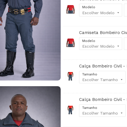
Modelo
Camiseta Bombeiro Civ
Modelo
Calça Bombeiro Civil -
Tamanho
Calça Bombeiro Civil -
Tamanho