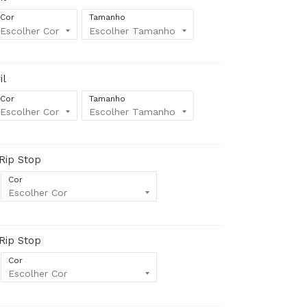
Cor
Tamanho
il
Cor
Tamanho
 Rip Stop
Cor
 Rip Stop
Cor