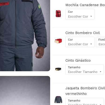
Mochila Canadense Bo
Cor
Cinto Bombeiro Civil
Cor
Five
Cinto Ginástico
Tamanho
Jaqueta Bombeiro Civil
vermelhinho
Tamanho