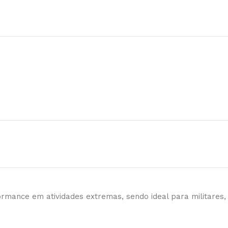
formance em atividades extremas, sendo ideal para militares,