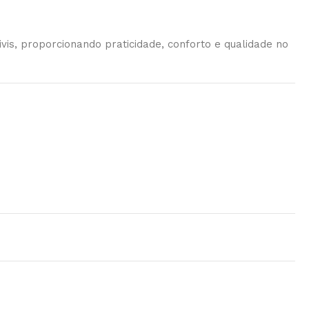
is, proporcionando praticidade, conforto e qualidade no