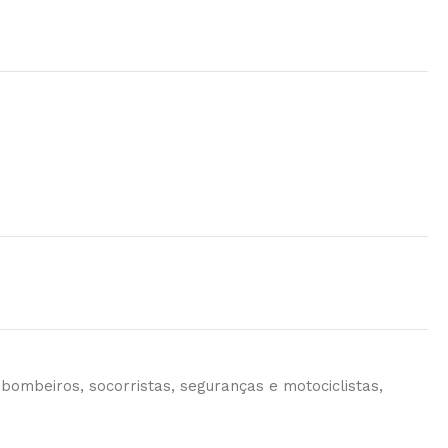
 bombeiros, socorristas, seguranças e motociclistas,