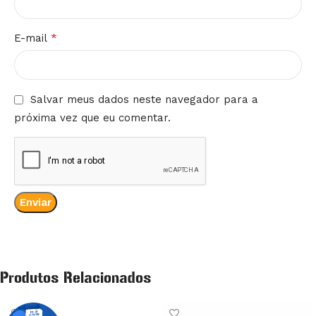
*
E-mail
Salvar meus dados neste navegador para a
próxima vez que eu comentar.
Produtos Relacionados