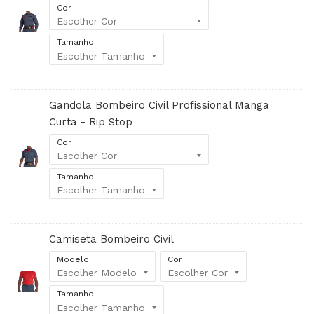
Cor
Tamanho
Gandola Bombeiro Civil Profissional Manga
Curta - Rip Stop
Cor
Tamanho
Camiseta Bombeiro Civil
Modelo
Cor
Tamanho