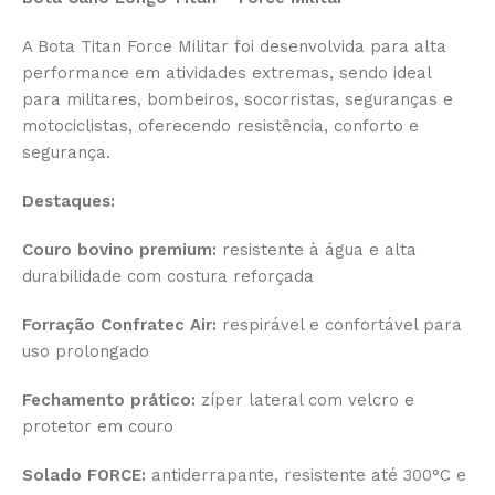
A Bota Titan Force Militar foi desenvolvida para alta
performance em atividades extremas, sendo ideal
para militares, bombeiros, socorristas, seguranças e
motociclistas, oferecendo resistência, conforto e
segurança.
Destaques:
Couro bovino premium:
resistente à água e alta
durabilidade com costura reforçada
Forração Confratec Air:
respirável e confortável para
uso prolongado
Fechamento prático:
zíper lateral com velcro e
protetor em couro
Solado FORCE:
antiderrapante, resistente até 300°C e