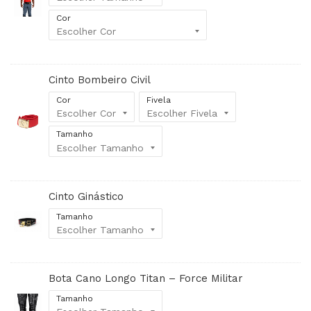
Cor
Cinto Bombeiro Civil
Cor
Fivela
Tamanho
Cinto Ginástico
Tamanho
Bota Cano Longo Titan – Force Militar
Tamanho