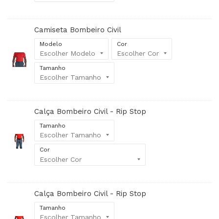
Camiseta Bombeiro Civil
Modelo
Cor
Tamanho
Calça Bombeiro Civil - Rip Stop
Tamanho
Cor
Calça Bombeiro Civil - Rip Stop
Tamanho