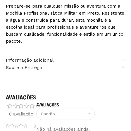
Prepare-se para qualquer missão ou aventura com a
Mochila Profissional Tática Militar em Preto. Resistente
à água e construída para durar, esta mochila é a
escolha ideal para profissionais e aventureiros que
buscam qualidade, funcionalidade e estilo em um único
pacote.
Informação adicional
Sobre a Entrega
AVALIAÇÕES
AVALIAÇÕES
0 avaliação
0
Não há avaliações ainda.