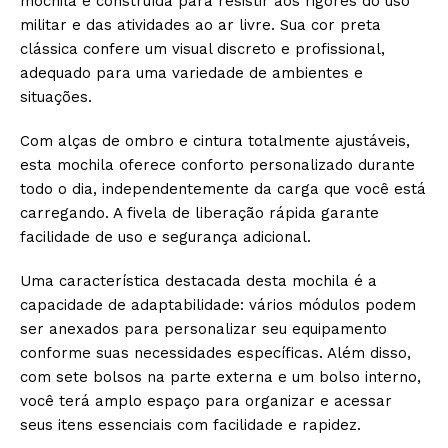
mochila é construída para resistir aos rigores do uso
militar e das atividades ao ar livre. Sua cor preta
clássica confere um visual discreto e profissional,
adequado para uma variedade de ambientes e
situações.
Com alças de ombro e cintura totalmente ajustáveis,
esta mochila oferece conforto personalizado durante
todo o dia, independentemente da carga que você está
carregando. A fivela de liberação rápida garante
facilidade de uso e segurança adicional.
Uma característica destacada desta mochila é a
capacidade de adaptabilidade: vários módulos podem
ser anexados para personalizar seu equipamento
conforme suas necessidades específicas. Além disso,
com sete bolsos na parte externa e um bolso interno,
você terá amplo espaço para organizar e acessar
seus itens essenciais com facilidade e rapidez.