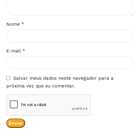
*
Nome
*
E-mail
Salvar meus dados neste navegador para a
próxima vez que eu comentar.