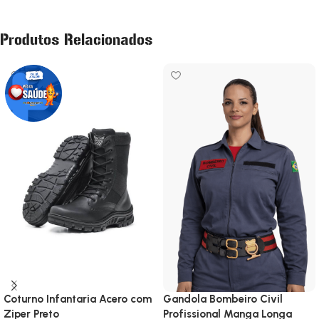
Produtos Relacionados
Coturno Infantaria Acero com
Gandola Bombeiro Civil
Ziper Preto
Profissional Manga Longa