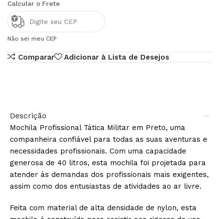
Calcular o Frete
Não sei meu CEP
Comparar
Adicionar à Lista de Desejos
Descrição
Mochila Profissional Tática Militar em Preto, uma
companheira confiável para todas as suas aventuras e
necessidades profissionais. Com uma capacidade
generosa de 40 litros, esta mochila foi projetada para
atender às demandas dos profissionais mais exigentes,
assim como dos entusiastas de atividades ao ar livre.
Feita com material de alta densidade de nylon, esta