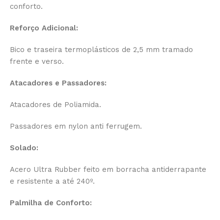
conforto.
Reforço Adicional:
Bico e traseira termoplásticos de 2,5 mm tramado
frente e verso.
Atacadores e Passadores:
Atacadores de Poliamida.
Passadores em nylon anti ferrugem.
Solado:
Acero Ultra Rubber feito em borracha antiderrapante
e resistente a até 240º.
Palmilha de Conforto: