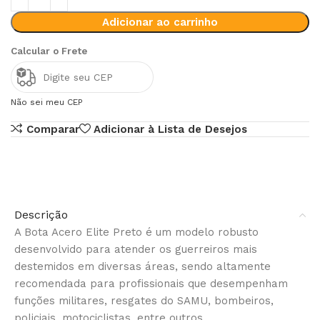
Adicionar ao carrinho
Calcular o Frete
Não sei meu CEP
Comparar
Adicionar à Lista de Desejos
Descrição
A Bota Acero Elite Preto é um modelo robusto
desenvolvido para atender os guerreiros mais
destemidos em diversas áreas, sendo altamente
recomendada para profissionais que desempenham
funções militares, resgates do SAMU, bombeiros,
policiais, motociclistas, entre outros.