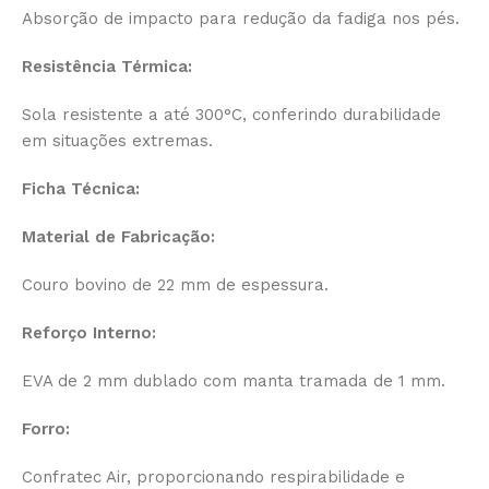
Absorção de impacto para redução da fadiga nos pés.
Resistência Térmica:
Sola resistente a até 300°C, conferindo durabilidade
em situações extremas.
Ficha Técnica:
Material de Fabricação:
Couro bovino de 22 mm de espessura.
Reforço Interno:
EVA de 2 mm dublado com manta tramada de 1 mm.
Forro:
Confratec Air, proporcionando respirabilidade e