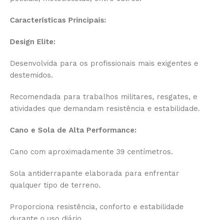
Características Principais:
Design Elite:
Desenvolvida para os profissionais mais exigentes e
destemidos.
Recomendada para trabalhos militares, resgates, e
atividades que demandam resistência e estabilidade.
Cano e Sola de Alta Performance:
Cano com aproximadamente 39 centímetros.
Sola antiderrapante elaborada para enfrentar
qualquer tipo de terreno.
Proporciona resistência, conforto e estabilidade
durante o uso diário.