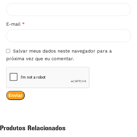
*
E-mail
Salvar meus dados neste navegador para a
próxima vez que eu comentar.
Produtos Relacionados