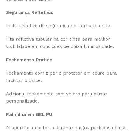
Segurança Refletiva:
Inclui refletivo de segurança em formato delta.
Fita refletiva tubular na cor cinza para melhor
visibilidade em condições de baixa luminosidade.
Fechamento Prático:
Fechamento com zíper e protetor em couro para
facilitar o calce.
Adicional fechamento com velcro para ajuste
personalizado.
Palmilha em GEL PU:
Proporciona conforto durante longos períodos de uso.