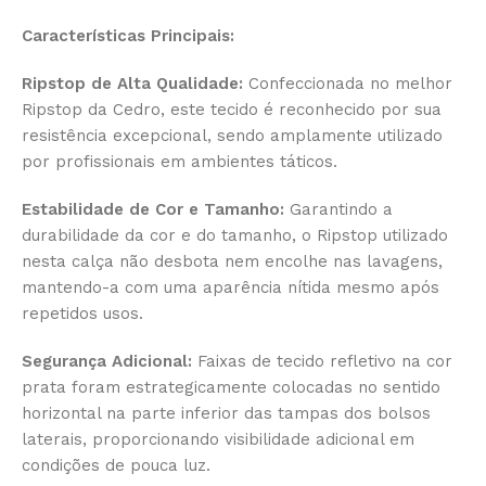
Características Principais:
Ripstop de Alta Qualidade:
Confeccionada no melhor
Ripstop da Cedro, este tecido é reconhecido por sua
resistência excepcional, sendo amplamente utilizado
por profissionais em ambientes táticos.
Estabilidade de Cor e Tamanho:
Garantindo a
durabilidade da cor e do tamanho, o Ripstop utilizado
nesta calça não desbota nem encolhe nas lavagens,
mantendo-a com uma aparência nítida mesmo após
repetidos usos.
Segurança Adicional:
Faixas de tecido refletivo na cor
prata foram estrategicamente colocadas no sentido
horizontal na parte inferior das tampas dos bolsos
laterais, proporcionando visibilidade adicional em
condições de pouca luz.