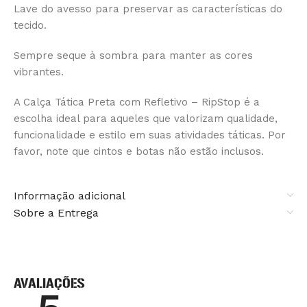
Lave do avesso para preservar as características do
tecido.
Sempre seque à sombra para manter as cores
vibrantes.
A Calça Tática Preta com Refletivo – RipStop é a
escolha ideal para aqueles que valorizam qualidade,
funcionalidade e estilo em suas atividades táticas. Por
favor, note que cintos e botas não estão inclusos.
Informação adicional
Sobre a Entrega
AVALIAÇÕES