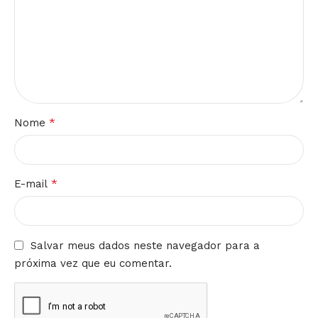
*
Nome
*
E-mail
Salvar meus dados neste navegador para a
próxima vez que eu comentar.