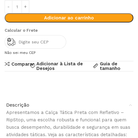
Adicionar ao carrinho
Calcular o Frete
Não sei meu CEP
Adicionar à Lista de
Guia de
Comparar
Desejos
tamanho
Descrição
Apresentamos a Calça Tática Preta com Refletivo –
RipStop, uma escolha robusta e funcional para quem
busca desempenho, durabilidade e segurança em suas
atividades táticas. Veja as características detalhadas: