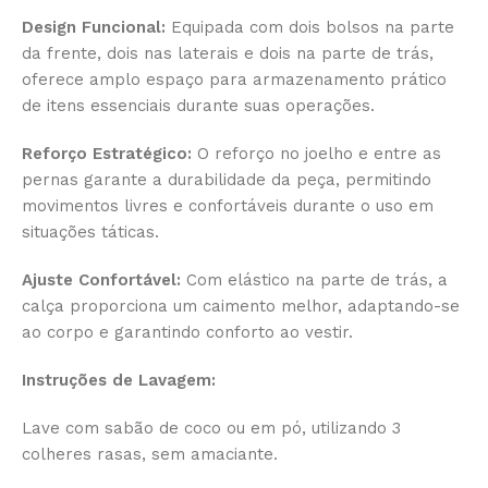
Design Funcional:
Equipada com dois bolsos na parte
da frente, dois nas laterais e dois na parte de trás,
oferece amplo espaço para armazenamento prático
de itens essenciais durante suas operações.
Reforço Estratégico:
O reforço no joelho e entre as
pernas garante a durabilidade da peça, permitindo
movimentos livres e confortáveis durante o uso em
situações táticas.
Ajuste Confortável:
Com elástico na parte de trás, a
calça proporciona um caimento melhor, adaptando-se
ao corpo e garantindo conforto ao vestir.
Instruções de Lavagem:
Lave com sabão de coco ou em pó, utilizando 3
colheres rasas, sem amaciante.