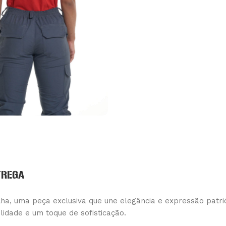
TREGA
ha, uma peça exclusiva que une elegância e expressão patri
lidade e um toque de sofisticação.