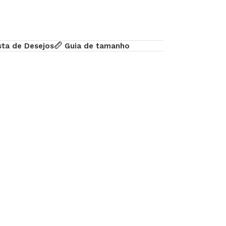
sta de Desejos
Guia de tamanho