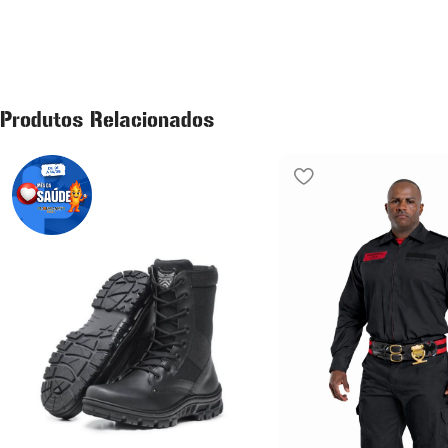
Produtos Relacionados