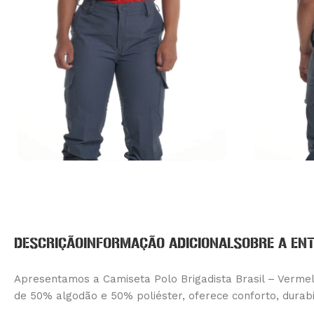
DESCRIÇÃO
INFORMAÇÃO ADICIONAL
SOBRE A EN
Apresentamos a Camiseta Polo Brigadista Brasil – Vermel
de 50% algodão e 50% poliéster, oferece conforto, durabi