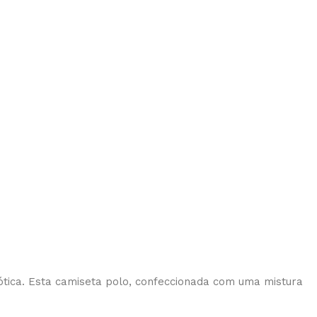
ótica. Esta camiseta polo, confeccionada com uma mistura