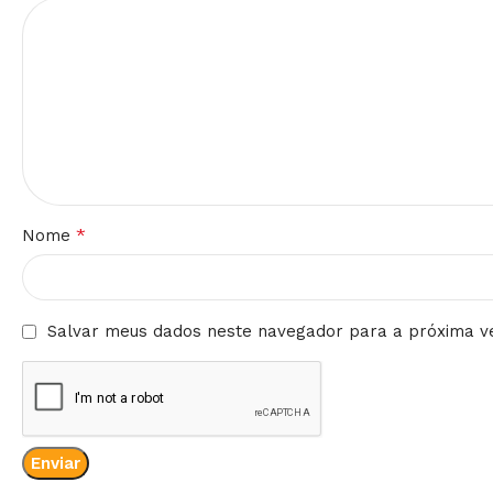
*
Nome
Salvar meus dados neste navegador para a próxima v