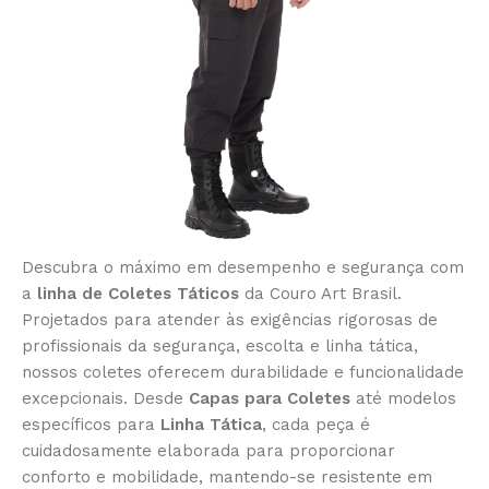
Descubra o máximo em desempenho e segurança com
a
linha de Coletes Táticos
da Couro Art Brasil.
Projetados para atender às exigências rigorosas de
profissionais da segurança, escolta e linha tática,
nossos coletes oferecem durabilidade e funcionalidade
excepcionais. Desde
Capas para Coletes
até modelos
específicos para
Linha Tática
, cada peça é
cuidadosamente elaborada para proporcionar
conforto e mobilidade, mantendo-se resistente em