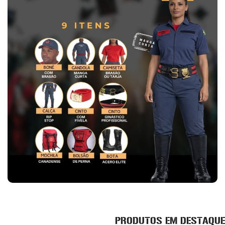
PRODUTOS EM DESTAQUE