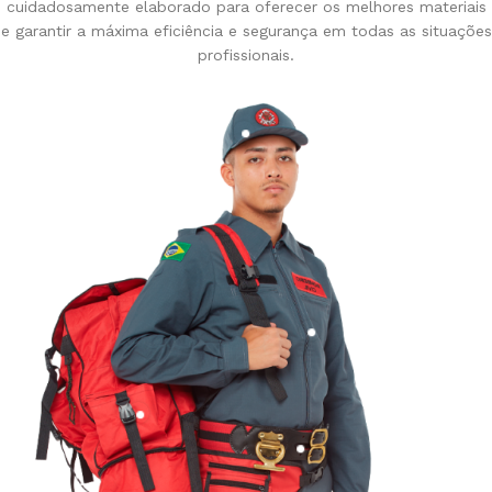
cuidadosamente elaborado para oferecer os melhores materiais
e garantir a máxima eficiência e segurança em todas as situações
profissionais.