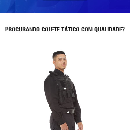
PROCURANDO COLETE TÁTICO COM QUALIDADE?