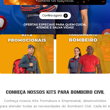
CONHEÇA NOSSOS KITS PARA BOMBEIRO CIVIL
Conheça nossos Kits Formatura e Empresarial, desenvolvidos
para atender todas as necessidades do Bombeiro Civil. Cada kit é